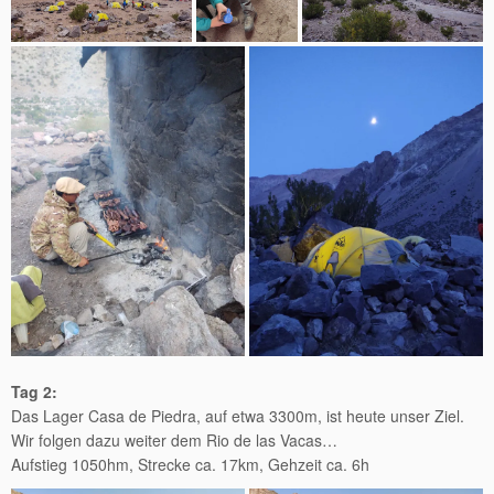
Tag 2:
Das Lager Casa de Piedra, auf etwa 3300m, ist heute unser Ziel.
Wir folgen dazu weiter dem Rio de las Vacas…
Aufstieg 1050hm, Strecke ca. 17km, Gehzeit ca. 6h