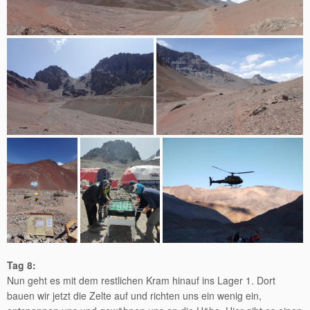
Tag 8:
Nun geht es mit dem restlichen Kram hinauf ins Lager 1. Dort
bauen wir jetzt die Zelte auf und richten uns ein wenig ein,