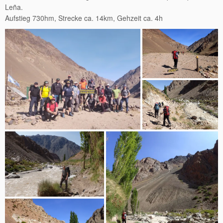
Leña.
Aufstieg 730hm, Strecke ca. 14km, Gehzeit ca. 4h