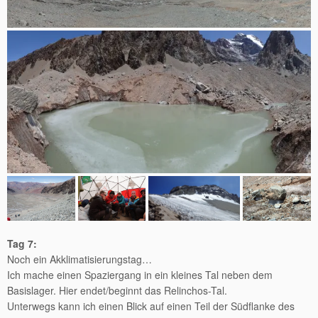
Tag 7:
Noch ein Akklimatisierungstag…
Ich mache einen Spaziergang in ein kleines Tal neben dem
Basislager. Hier endet/beginnt das Relinchos-Tal.
Unterwegs kann ich einen Blick auf einen Teil der Südflanke des