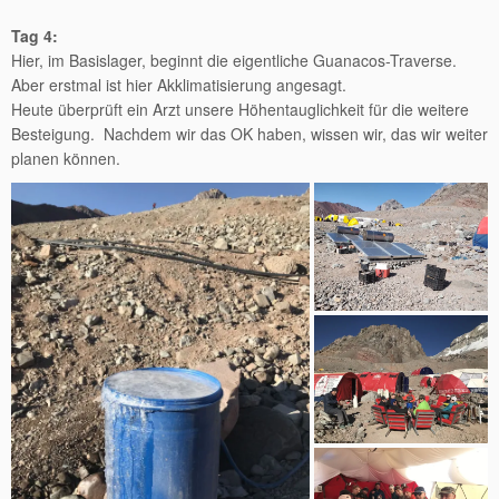
Tag 4:
Hier, im Basislager, beginnt die eigentliche Guanacos-Traverse.
Aber erstmal ist hier Akklimatisierung angesagt.
Heute überprüft ein Arzt unsere Höhentauglichkeit für die weitere
Besteigung. Nachdem wir das OK haben, wissen wir, das wir weiter
planen können.