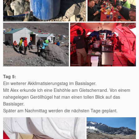
Tag 5:
Ein weiterer Akklimatisierungstag im Basislager.
Mit Alex erkunde ich eine Eishöhle am Gletscherrand. Von einem
nahegelegen Geröllhügel hat man einen tollen Blick auf das
Basislager.
Später am Nachmittag werden die nächsten Tage geplant.