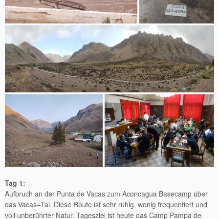
Tag 1:
Aufbruch an der Punta de Vacas zum Aconcagua Basecamp über
das Vacas–Tal. Diese Route ist sehr ruhig, wenig frequentiert und
voll unberührter Natur. Tagesziel ist heute das Camp Pampa de