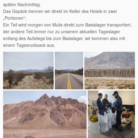
späten Nachmittag.
Das Gepäck trennen wir direkt im Keller des Hotels in zwei
„Portionen“:
Ein Teil wird morgen von Mulis direkt zum Basislager transportiert,
der andere Teil immer nur zu unserem aktuellen Tageslager
entlang des Aufstiegs bis zum Basislager, wir kommen also mit
einem Tagesrucksack aus.