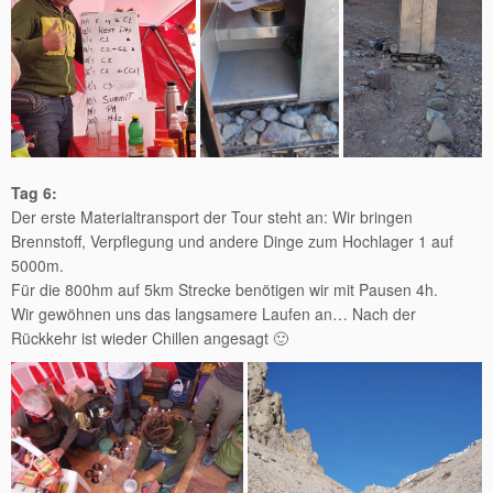
Tag 6:
Der erste Materialtransport der Tour steht an: Wir bringen
Brennstoff, Verpflegung und andere Dinge zum Hochlager 1 auf
5000m.
Für die 800hm auf 5km Strecke benötigen wir mit Pausen 4h.
Wir gewöhnen uns das langsamere Laufen an… Nach der
Rückkehr ist wieder Chillen angesagt 🙂