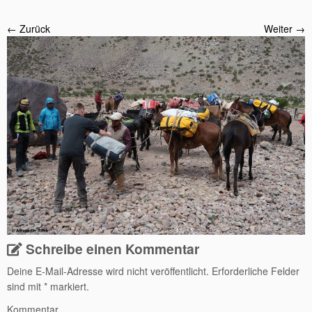
← Zurück
Weiter →
Schreibe einen Kommentar
Deine E-Mail-Adresse wird nicht veröffentlicht.
Erforderliche Felder
sind mit
*
markiert.
Kommentar