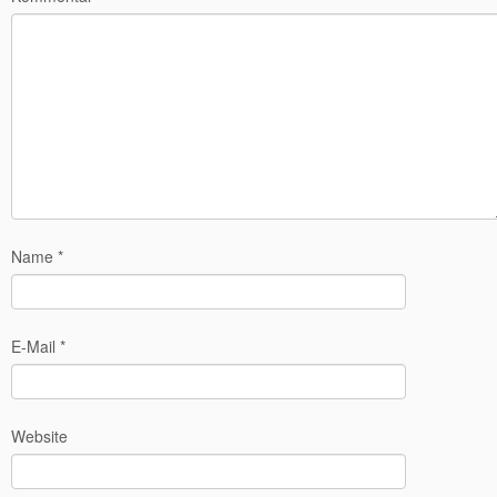
Name
*
E-Mail
*
Website