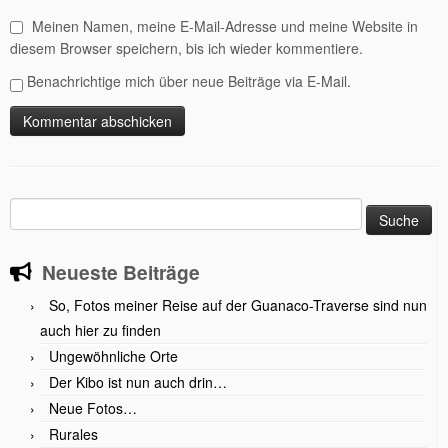
Meinen Namen, meine E-Mail-Adresse und meine Website in
diesem Browser speichern, bis ich wieder kommentiere.
Benachrichtige mich über neue Beiträge via E-Mail.
Suche
nach:
Neueste Beiträge
So, Fotos meiner Reise auf der Guanaco-Traverse sind nun
auch hier zu finden
Ungewöhnliche Orte
Der Kibo ist nun auch drin…
Neue Fotos…
Rurales