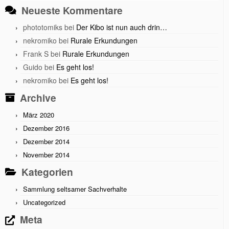
Neueste Kommentare
phototomiks
bei
Der Kibo ist nun auch drin…
nekromiko
bei
Rurale Erkundungen
Frank S
bei
Rurale Erkundungen
Guido
bei
Es geht los!
nekromiko
bei
Es geht los!
Archive
März 2020
Dezember 2016
Dezember 2014
November 2014
Kategorien
Sammlung seltsamer Sachverhalte
Uncategorized
Meta