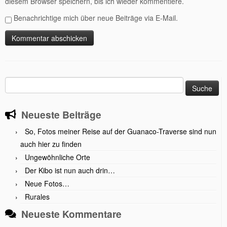
diesem Browser speichern, bis ich wieder kommentiere.
Benachrichtige mich über neue Beiträge via E-Mail.
Suche
nach:
Neueste Beiträge
So, Fotos meiner Reise auf der Guanaco-Traverse sind nun
auch hier zu finden
Ungewöhnliche Orte
Der Kibo ist nun auch drin…
Neue Fotos…
Rurales
Neueste Kommentare