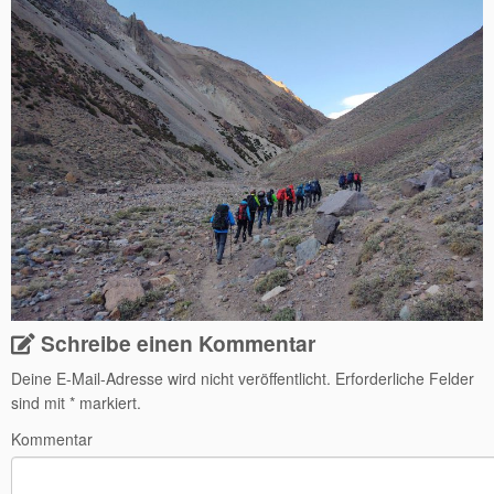
Schreibe einen Kommentar
Deine E-Mail-Adresse wird nicht veröffentlicht.
Erforderliche Felder
sind mit
*
markiert.
Kommentar