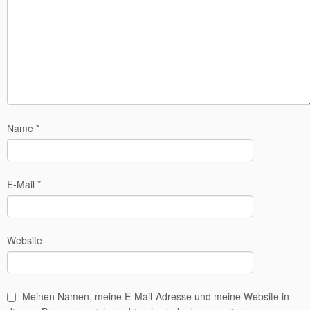
Name
*
E-Mail
*
Website
Meinen Namen, meine E-Mail-Adresse und meine Website in