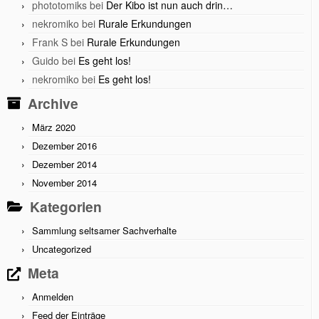
phototomiks
bei
Der Kibo ist nun auch drin…
nekromiko
bei
Rurale Erkundungen
Frank S
bei
Rurale Erkundungen
Guido
bei
Es geht los!
nekromiko
bei
Es geht los!
Archive
März 2020
Dezember 2016
Dezember 2014
November 2014
Kategorien
Sammlung seltsamer Sachverhalte
Uncategorized
Meta
Anmelden
Feed der Einträge