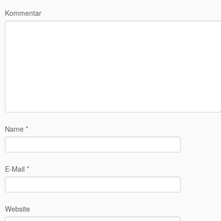
Kommentar
Name
*
E-Mail
*
Website