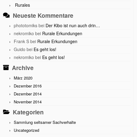
Rurales
Neueste Kommentare
phototomiks
bei
Der Kibo ist nun auch drin…
nekromiko
bei
Rurale Erkundungen
Frank S
bei
Rurale Erkundungen
Guido
bei
Es geht los!
nekromiko
bei
Es geht los!
Archive
März 2020
Dezember 2016
Dezember 2014
November 2014
Kategorien
Sammlung seltsamer Sachverhalte
Uncategorized