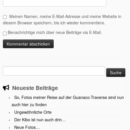
Meinen Namen, meine E-Mail-Adresse und meine Website in
diesem Browser speichern, bis ich wieder kommentiere.
Benachrichtige mich über neue Beiträge via E-Mail.
Suche
nach:
Neueste Beiträge
So, Fotos meiner Reise auf der Guanaco-Traverse sind nun
auch hier zu finden
Ungewöhnliche Orte
Der Kibo ist nun auch drin…
Neue Fotos…