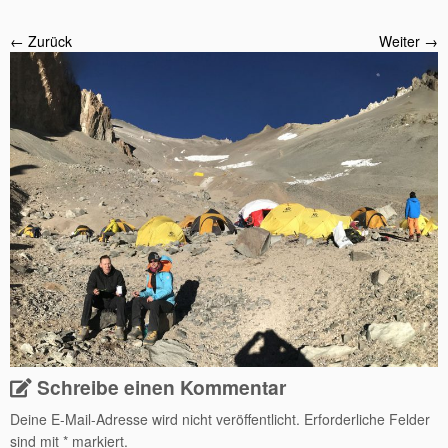
← Zurück
Weiter →
Schreibe einen Kommentar
Deine E-Mail-Adresse wird nicht veröffentlicht.
Erforderliche Felder
sind mit
*
markiert.