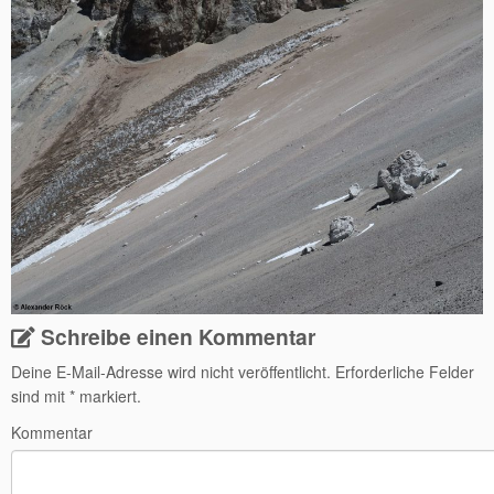
Schreibe einen Kommentar
Deine E-Mail-Adresse wird nicht veröffentlicht.
Erforderliche Felder
sind mit
*
markiert.
Kommentar