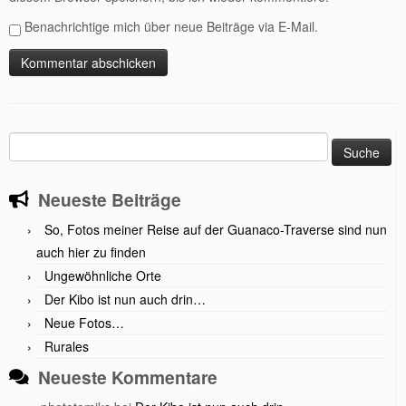
Benachrichtige mich über neue Beiträge via E-Mail.
Suche
nach:
Neueste Beiträge
So, Fotos meiner Reise auf der Guanaco-Traverse sind nun
auch hier zu finden
Ungewöhnliche Orte
Der Kibo ist nun auch drin…
Neue Fotos…
Rurales
Neueste Kommentare