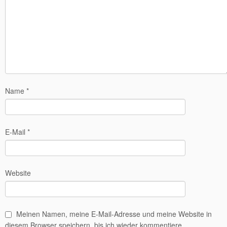
Name
*
E-Mail
*
Website
Meinen Namen, meine E-Mail-Adresse und meine Website in
diesem Browser speichern, bis ich wieder kommentiere.