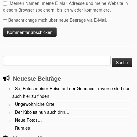
Meinen Namen, meine E-Mail-Adresse und meine Website in
diesem Browser speichern, bis ich wieder kommentiere.
Benachrichtige mich über neue Beiträge via E-Mail.
Suche
nach:
Neueste Beiträge
So, Fotos meiner Reise auf der Guanaco-Traverse sind nun
auch hier zu finden
Ungewöhnliche Orte
Der Kibo ist nun auch drin…
Neue Fotos…
Rurales