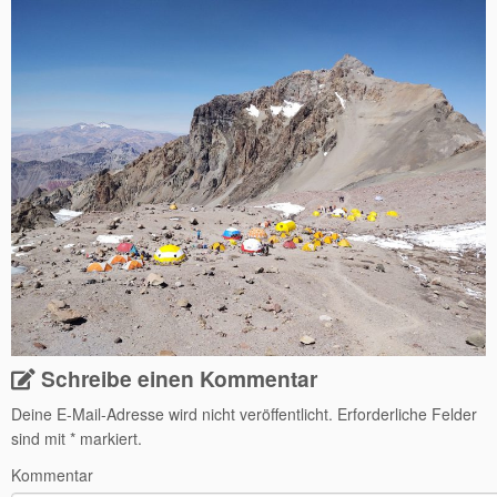
Schreibe einen Kommentar
Deine E-Mail-Adresse wird nicht veröffentlicht.
Erforderliche Felder
sind mit
*
markiert.
Kommentar