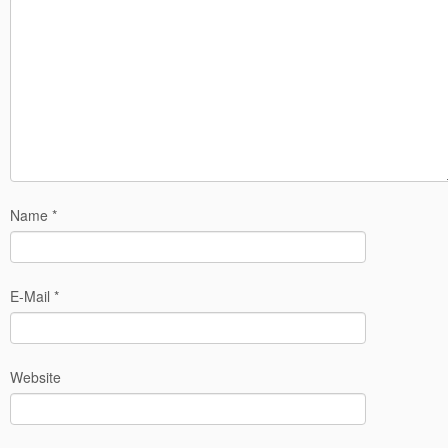
Name
*
E-Mail
*
Website