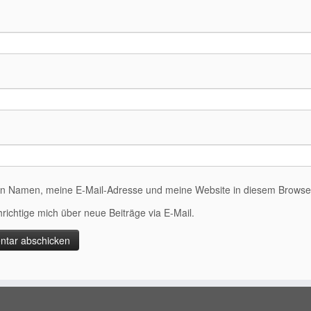
n Namen, meine E-Mail-Adresse und meine Website in diesem Browser 
richtige mich über neue Beiträge via E-Mail.