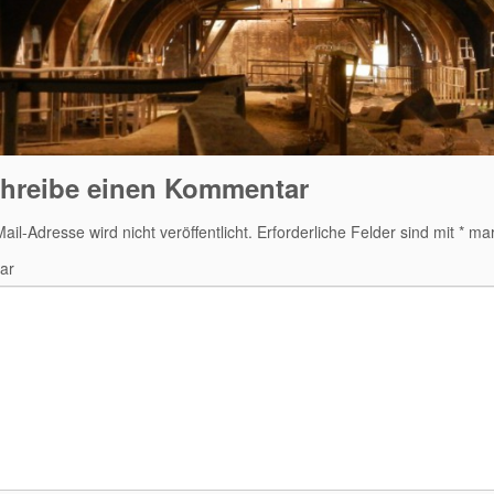
hreibe einen Kommentar
ail-Adresse wird nicht veröffentlicht.
Erforderliche Felder sind mit
*
mark
ar