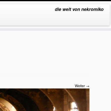
die welt von nekromiko
Weiter →