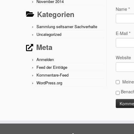
November 2014
Name
*
Kategorien
Sammlung seltsamer Sachverhalte
E-Mail
*
Uncategorized
Meta
Website
Anmelden
Feed der Einträge
Kommentare-Feed
Meine
WordPress.org
Benach