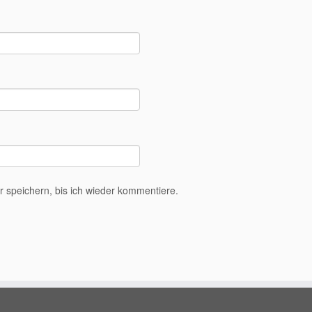
speichern, bis ich wieder kommentiere.