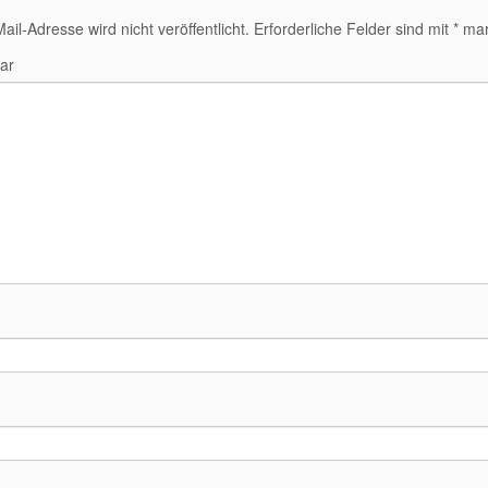
ail-Adresse wird nicht veröffentlicht.
Erforderliche Felder sind mit
*
mark
ar