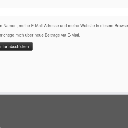
n Namen, meine E-Mail-Adresse und meine Website in diesem Browser 
richtige mich über neue Beiträge via E-Mail.