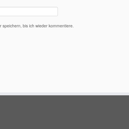
speichern, bis ich wieder kommentiere.