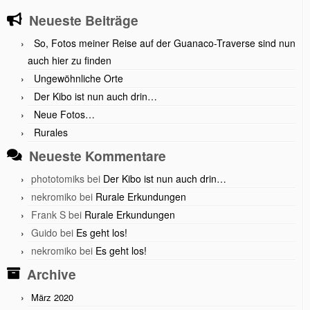
Neueste Beiträge
So, Fotos meiner Reise auf der Guanaco-Traverse sind nun
auch hier zu finden
Ungewöhnliche Orte
Der Kibo ist nun auch drin…
Neue Fotos…
Rurales
Neueste Kommentare
phototomiks
bei
Der Kibo ist nun auch drin…
nekromiko
bei
Rurale Erkundungen
Frank S
bei
Rurale Erkundungen
Guido
bei
Es geht los!
nekromiko
bei
Es geht los!
Archive
März 2020