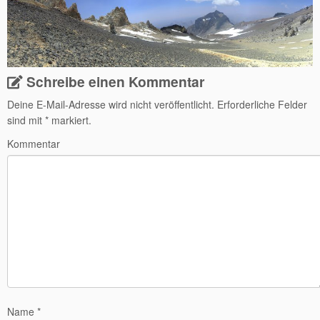
Schreibe einen Kommentar
Deine E-Mail-Adresse wird nicht veröffentlicht.
Erforderliche Felder
sind mit
*
markiert.
Kommentar
Name
*