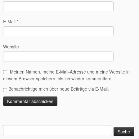
E-Mail
*
Website
Meinen Namen, meine E-Mail-Adresse und meine Website in
diesem Browser speichern, bis ich wieder kommentiere.
Benachrichtige mich über neue Beiträge via E-Mail.
Suche
nach: