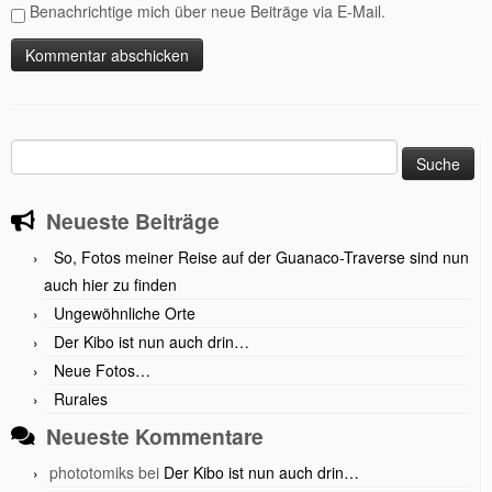
Benachrichtige mich über neue Beiträge via E-Mail.
Suche
nach:
Neueste Beiträge
So, Fotos meiner Reise auf der Guanaco-Traverse sind nun
auch hier zu finden
Ungewöhnliche Orte
Der Kibo ist nun auch drin…
Neue Fotos…
Rurales
Neueste Kommentare
phototomiks
bei
Der Kibo ist nun auch drin…