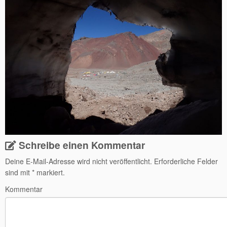
Schreibe einen Kommentar
Deine E-Mail-Adresse wird nicht veröffentlicht.
Erforderliche Felder
sind mit
*
markiert.
Kommentar