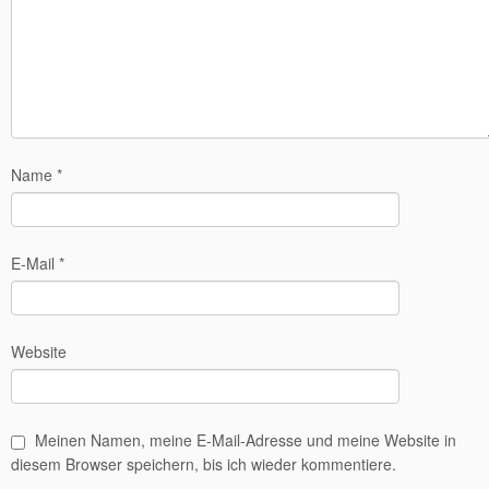
Name
*
E-Mail
*
Website
Meinen Namen, meine E-Mail-Adresse und meine Website in
diesem Browser speichern, bis ich wieder kommentiere.