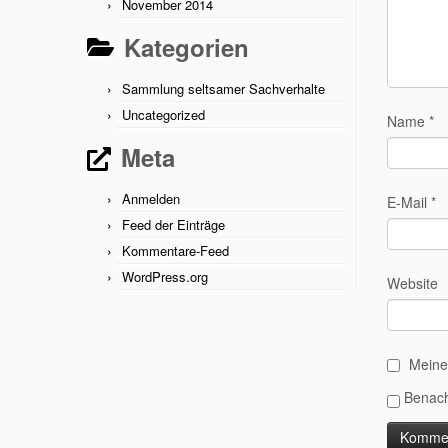
November 2014
Kategorien
Sammlung seltsamer Sachverhalte
Uncategorized
Name
*
Meta
Anmelden
E-Mail
*
Feed der Einträge
Kommentare-Feed
WordPress.org
Website
Meine
Benach