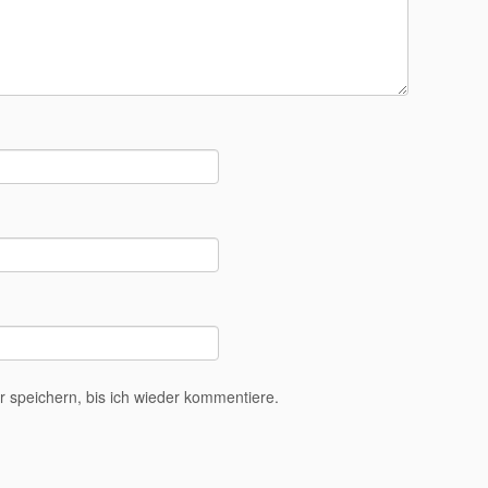
speichern, bis ich wieder kommentiere.