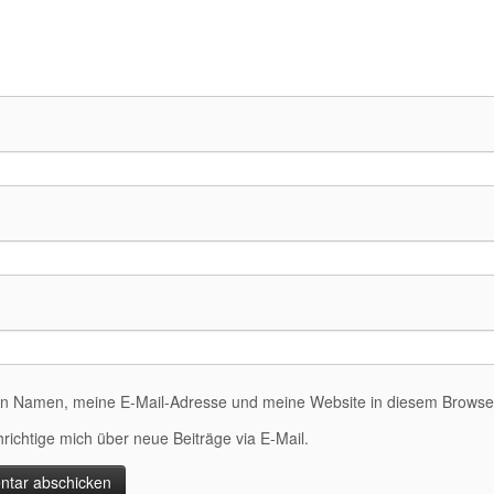
n Namen, meine E-Mail-Adresse und meine Website in diesem Browser 
richtige mich über neue Beiträge via E-Mail.