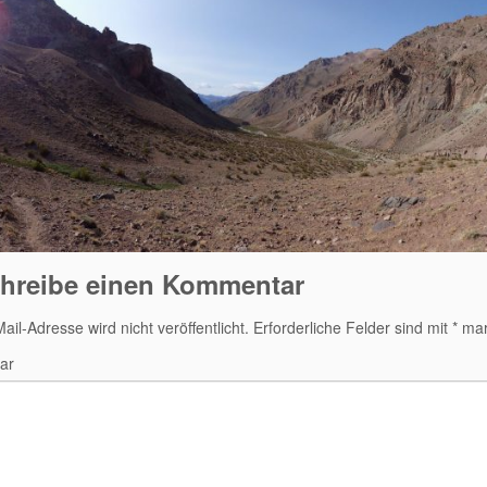
hreibe einen Kommentar
ail-Adresse wird nicht veröffentlicht.
Erforderliche Felder sind mit
*
mark
ar