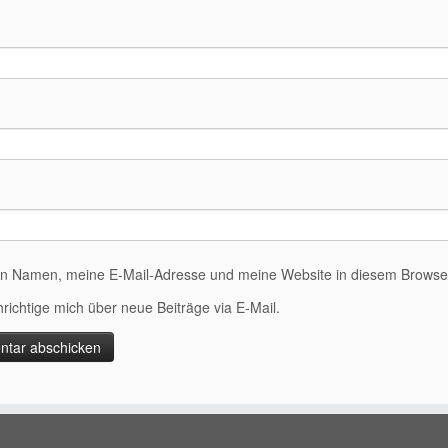
n Namen, meine E-Mail-Adresse und meine Website in diesem Browser 
richtige mich über neue Beiträge via E-Mail.