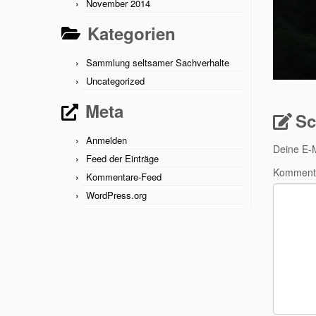
November 2014
Kategorien
Sammlung seltsamer Sachverhalte
Uncategorized
Meta
Sc
Anmelden
Deine E-M
Feed der Einträge
Komment
Kommentare-Feed
WordPress.org