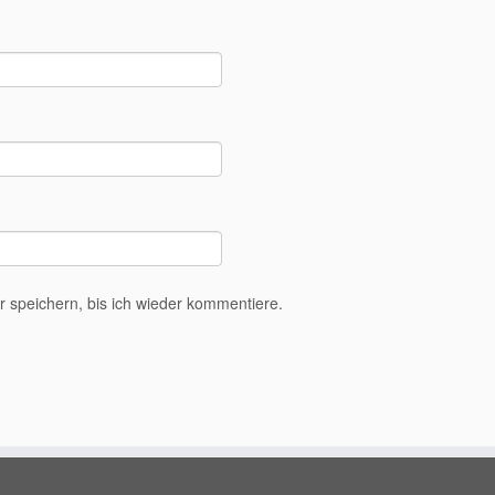
speichern, bis ich wieder kommentiere.