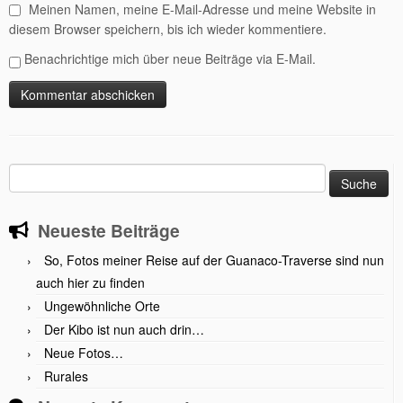
Meinen Namen, meine E-Mail-Adresse und meine Website in
diesem Browser speichern, bis ich wieder kommentiere.
Benachrichtige mich über neue Beiträge via E-Mail.
Suche
nach:
Neueste Beiträge
So, Fotos meiner Reise auf der Guanaco-Traverse sind nun
auch hier zu finden
Ungewöhnliche Orte
Der Kibo ist nun auch drin…
Neue Fotos…
Rurales