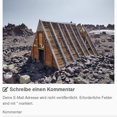
Schreibe einen Kommentar
Deine E-Mail-Adresse wird nicht veröffentlicht.
Erforderliche Felder
sind mit
*
markiert.
Kommentar