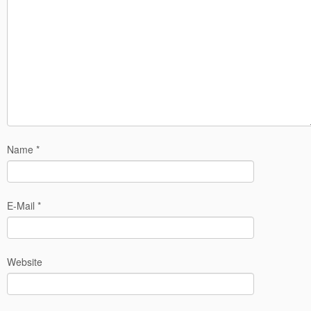
Name
*
E-Mail
*
Website