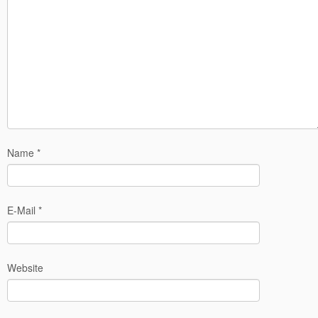
Name
*
E-Mail
*
Website