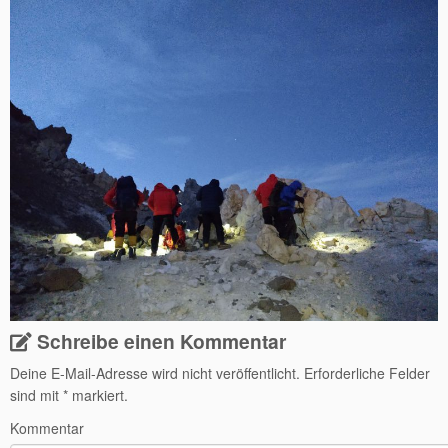
Schreibe einen Kommentar
Deine E-Mail-Adresse wird nicht veröffentlicht.
Erforderliche Felder
sind mit
*
markiert.
Kommentar