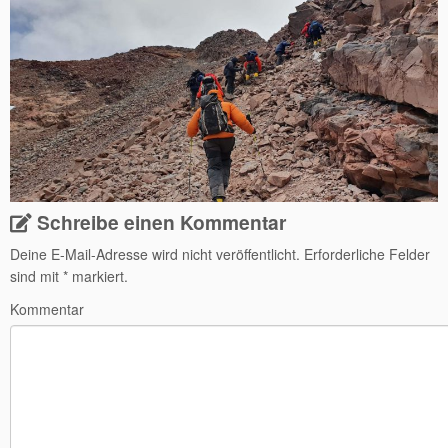
Schreibe einen Kommentar
Deine E-Mail-Adresse wird nicht veröffentlicht.
Erforderliche Felder
sind mit
*
markiert.
Kommentar