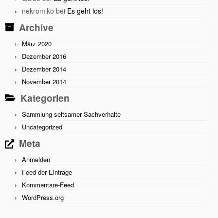
nekromiko
bei
Es geht los!
Archive
März 2020
Dezember 2016
Dezember 2014
November 2014
Kategorien
Sammlung seltsamer Sachverhalte
Uncategorized
Meta
Anmelden
Feed der Einträge
Kommentare-Feed
WordPress.org