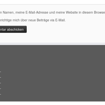
n Namen, meine E-Mail-Adresse und meine Website in diesem Browser 
richtige mich über neue Beiträge via E-Mail.