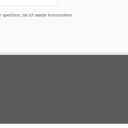
speichern, bis ich wieder kommentiere.