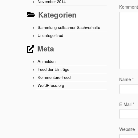
November 2014
Komment
Kategorien
Sammlung seltsamer Sachverhalte
Uncategorized
Meta
Anmelden
Feed der Einträge
Kommentare-Feed
Name
*
WordPress.org
E-Mail
*
Website