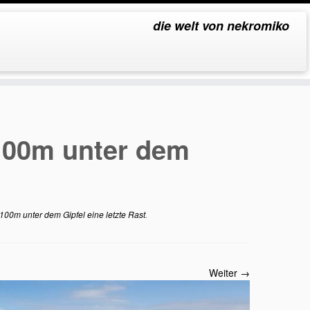
die welt von nekromiko
 100m unter dem
00m unter dem Gipfel eine letzte Rast
.
Weiter →