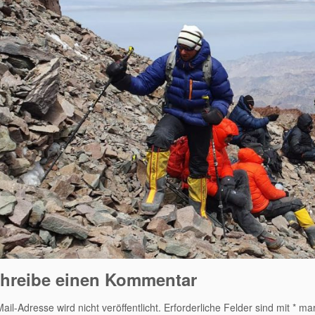
hreibe einen Kommentar
ail-Adresse wird nicht veröffentlicht.
Erforderliche Felder sind mit
*
mark